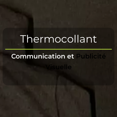
Thermocollant
Communication et
Publicité
Visuelle