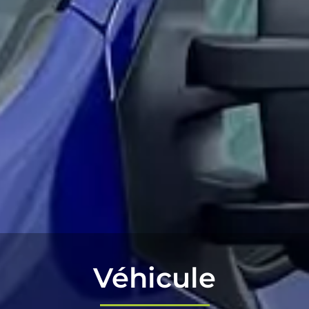
Véhicule